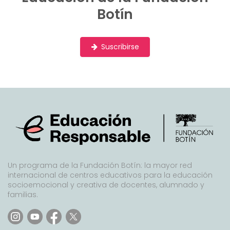
Botín
Suscribirse
Un programa de la Fundación Botín: la mayor red
internacional de centros educativos para la educación
socioemocional y creativa de docentes, alumnado y
familias.