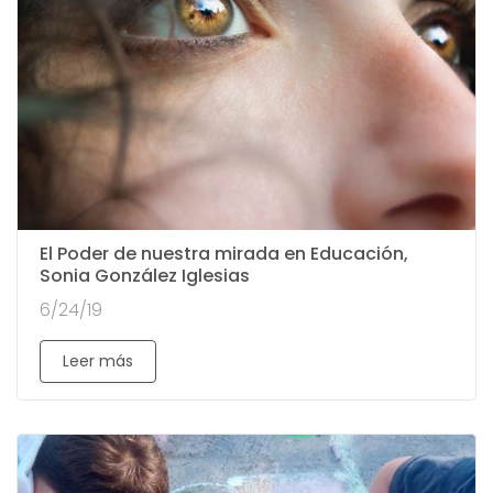
El Poder de nuestra mirada en Educación,
Sonia González Iglesias
6/24/19
Leer más