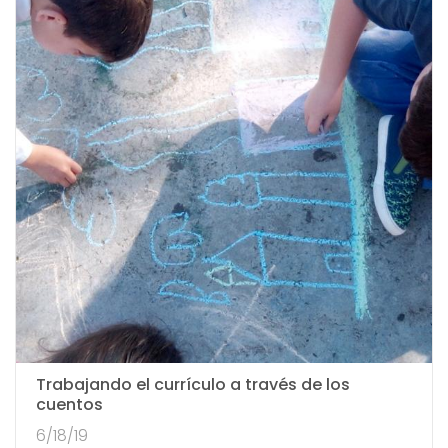
Trabajando el currículo a través de los
cuentos
6/18/19