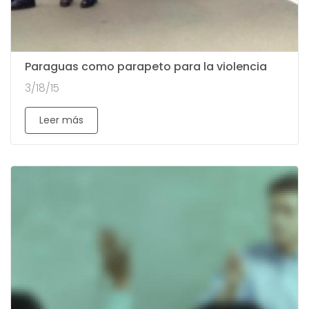
Paraguas como parapeto para la violencia
3/18/15
Leer más