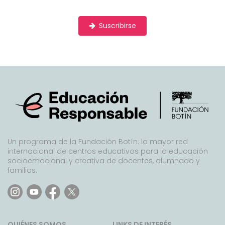
Suscribirse
Un programa de la Fundación Botín: la mayor red
internacional de centros educativos para la educación
socioemocional y creativa de docentes, alumnado y
familias.
QUIÉNES SOMOS
LINKS DE INTERÉS