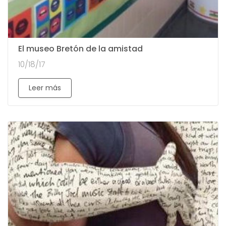
El museo Bretón de la amistad
10/18/17
Leer más