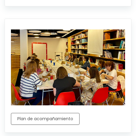
Plan de acompañamiento