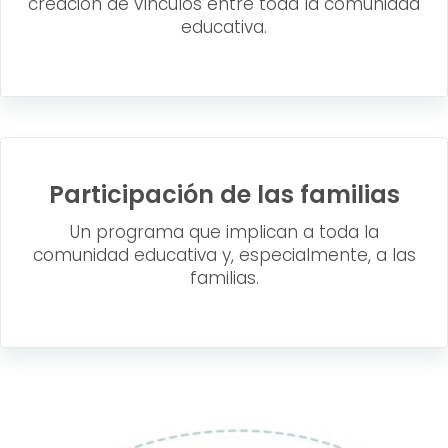
creación de vínculos entre toda la comunidad
educativa.
Participación de las familias
Un programa que implican a toda la
comunidad educativa y, especialmente, a las
familias.