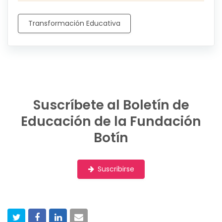
Transformación Educativa
Suscríbete al Boletín de
Educación de la Fundación
Botín
Suscribirse