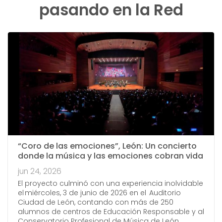
pasando en la Red
“Coro de las emociones”, León: Un concierto
donde la música y las emociones cobran vida
jun 24, 2026
El proyecto culminó con una experiencia inolvidable
el miércoles, 3 de junio de 2026 en el Auditorio
Ciudad de León, contando con más de 250
alumnos de centros de Educación Responsable y al
Conservatorio Profesional de Música de León.