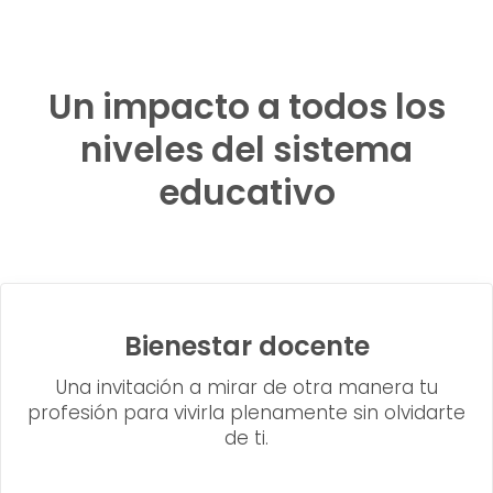
Un impacto a todos los
niveles del sistema
educativo
Bienestar docente
Una invitación a mirar de otra manera tu
profesión para vivirla plenamente sin olvidarte
de ti.