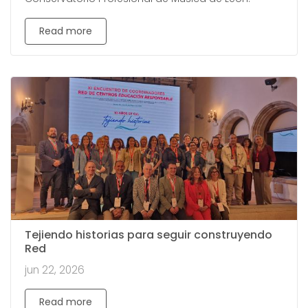
Read more
Tejiendo historias para seguir construyendo
Red
jun 22, 2026
Read more