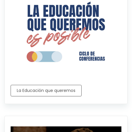
La Educación que queremos