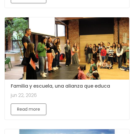
Familia y escuela, una alianza que educa
jun 22, 2026
Read more