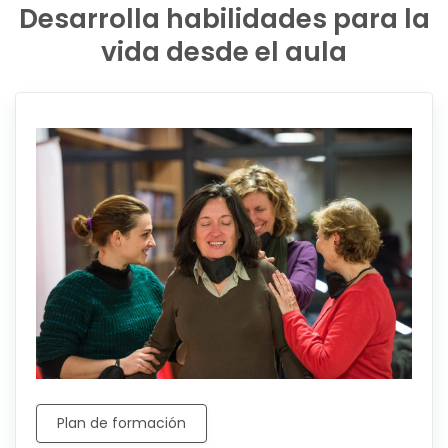
Desarrolla habilidades para la
vida desde el aula
Plan de formación