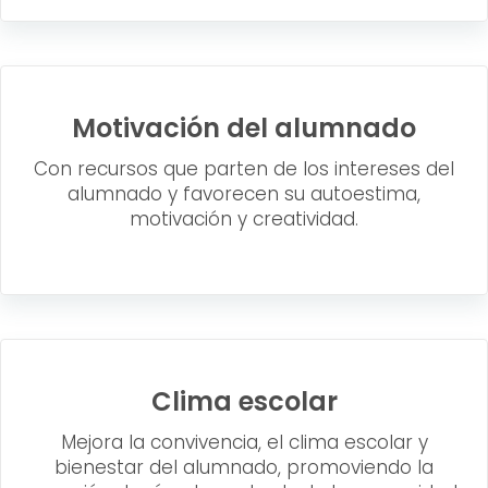
Motivación del alumnado
Con recursos que parten de los intereses del
alumnado y favorecen su autoestima,
motivación y creatividad.
Clima escolar
Mejora la convivencia, el clima escolar y
bienestar del alumnado, promoviendo la