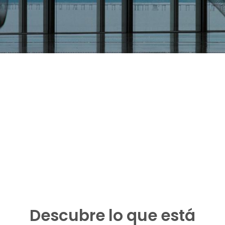
Descubre lo que está