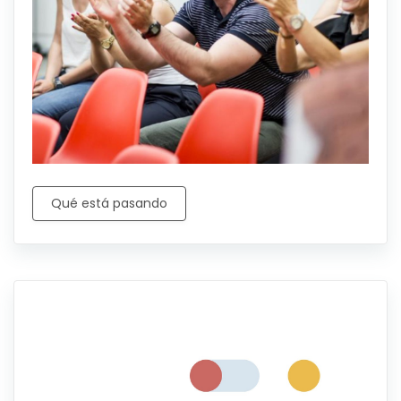
Qué está pasando