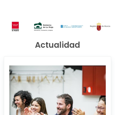
Actualidad