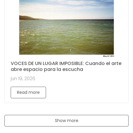
VOCES DE UN LUGAR IMPOSIBLE: Cuando el arte
abre espacio para la escucha
jun 19, 2026
Read more
Show more