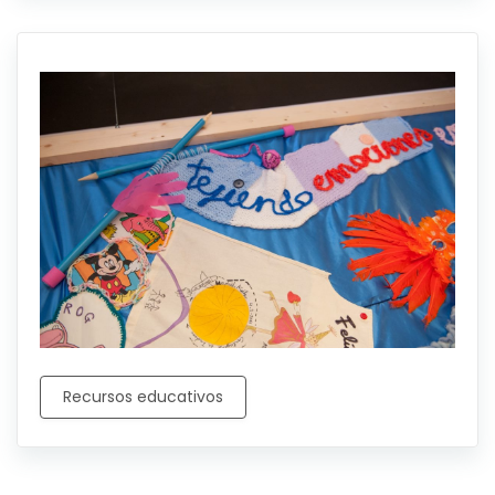
Recursos educativos