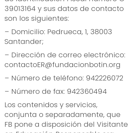
39013164 y sus datos de contacto
son los siguientes:
– Domicilio: Pedrueca, 1, 38003
Santander;
– Dirección de correo electrónico:
contactoER@fundacionbotin.org
– Número de teléfono: 942226072
– Número de fax: 942360494
Los contenidos y servicios,
conjunta o separadamente, que
FB pone a disposición del Visitante