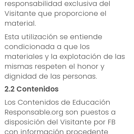
responsabilidad exclusiva del
Visitante que proporcione el
material.
Esta utilización se entiende
condicionada a que los
materiales y la explotación de las
mismas respeten el honor y
dignidad de las personas.
2.2 Contenidos
Los Contenidos de Educación
Responsable.org son puestos a
disposición del Visitante por FB
con información procedente