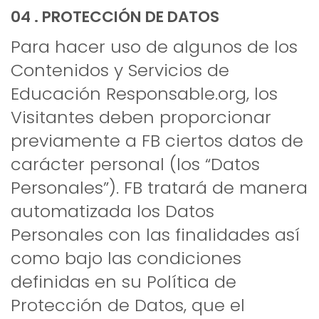
04 . PROTECCIÓN DE DATOS
Para hacer uso de algunos de los
Contenidos y Servicios de
Educación Responsable.org, los
Visitantes deben proporcionar
previamente a FB ciertos datos de
carácter personal (los “Datos
Personales”). FB tratará de manera
automatizada los Datos
Personales con las finalidades así
como bajo las condiciones
definidas en su Política de
Protección de Datos, que el