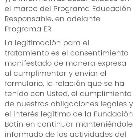
el marco del Programa Educación
Responsable, en adelante
Programa ER.
La legitimación para el
tratamiento es el consentimiento
manifestado de manera expresa
al cumplimentar y enviar el
formulario, la relación que se ha
tenido con Usted, el cumplimiento
de nuestras obligaciones legales y
el interés legítimo de la Fundación
Botín en continuar manteniéndole
informado de las actividades del