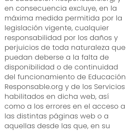
en consecuencia excluye, en la
máxima medida permitida por la
legislación vigente, cualquier
responsabilidad por los daños y
perjuicios de toda naturaleza que
puedan deberse a la falta de
disponibilidad o de continuidad
del funcionamiento de Educación
Responsable.org y de los Servicios
habilitados en dicha web, así
como a los errores en el acceso a
las distintas páginas web o a
aquellas desde las que, en su