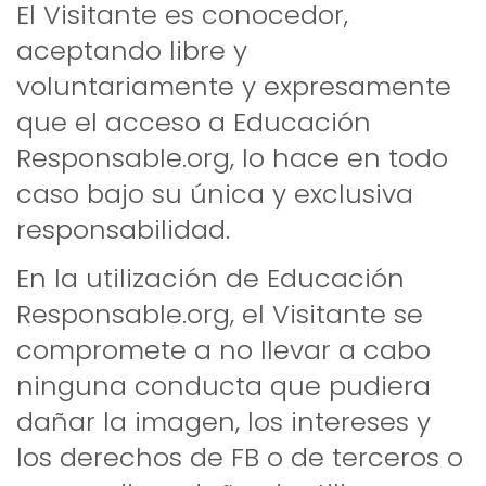
El Visitante es conocedor,
aceptando libre y
voluntariamente y expresamente
que el acceso a Educación
Responsable.org, lo hace en todo
caso bajo su única y exclusiva
responsabilidad.
En la utilización de Educación
Responsable.org, el Visitante se
compromete a no llevar a cabo
ninguna conducta que pudiera
dañar la imagen, los intereses y
los derechos de FB o de terceros o