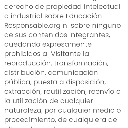
derecho de propiedad intelectual
o industrial sobre Educación
Responsable.org ni sobre ninguno
de sus contenidos integrantes,
quedando expresamente
prohibidos al Visitante la
reproducción, transformación,
distribución, comunicación
pública, puesta a disposición,
extracción, reutilización, reenvío o
la utilización de cualquier
naturaleza, por cualquier medio o
procedimiento, de cualquiera de