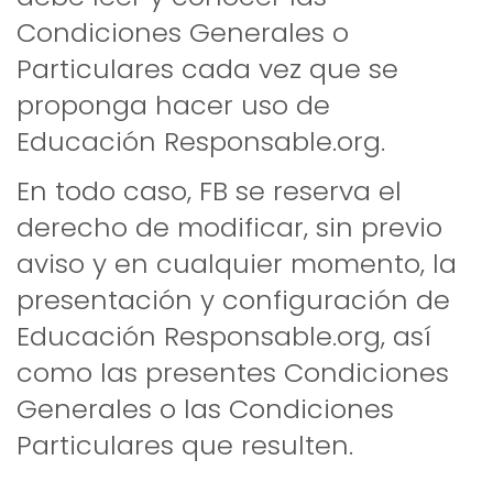
Condiciones Generales o
Particulares cada vez que se
proponga hacer uso de
Educación Responsable.org.
En todo caso, FB se reserva el
derecho de modificar, sin previo
aviso y en cualquier momento, la
presentación y configuración de
Educación Responsable.org, así
como las presentes Condiciones
Generales o las Condiciones
Particulares que resulten.