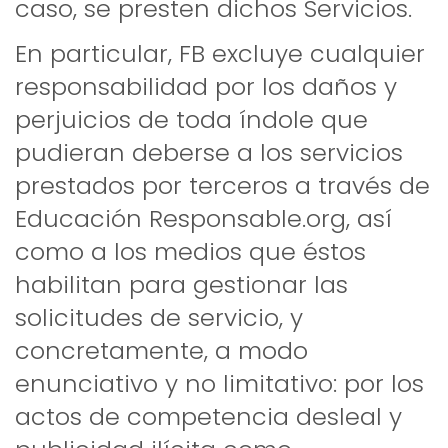
caso, se presten dichos Servicios.
En particular, FB excluye cualquier
responsabilidad por los daños y
perjuicios de toda índole que
pudieran deberse a los servicios
prestados por terceros a través de
Educación Responsable.org, así
como a los medios que éstos
habilitan para gestionar las
solicitudes de servicio, y
concretamente, a modo
enunciativo y no limitativo: por los
actos de competencia desleal y