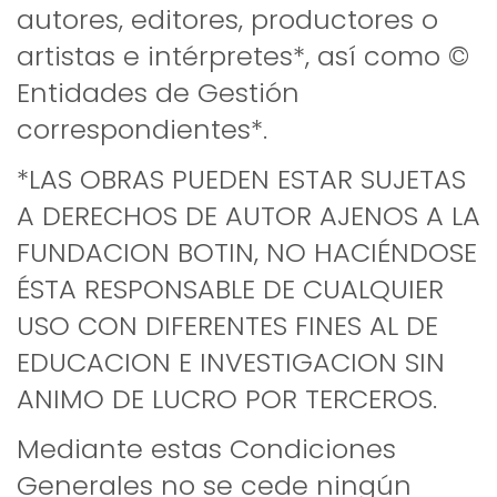
autores, editores, productores o
artistas e intérpretes*, así como ©
Entidades de Gestión
correspondientes*.
*LAS OBRAS PUEDEN ESTAR SUJETAS
A DERECHOS DE AUTOR AJENOS A LA
FUNDACION BOTIN, NO HACIÉNDOSE
ÉSTA RESPONSABLE DE CUALQUIER
USO CON DIFERENTES FINES AL DE
EDUCACION E INVESTIGACION SIN
ANIMO DE LUCRO POR TERCEROS.
Mediante estas Condiciones
Generales no se cede ningún