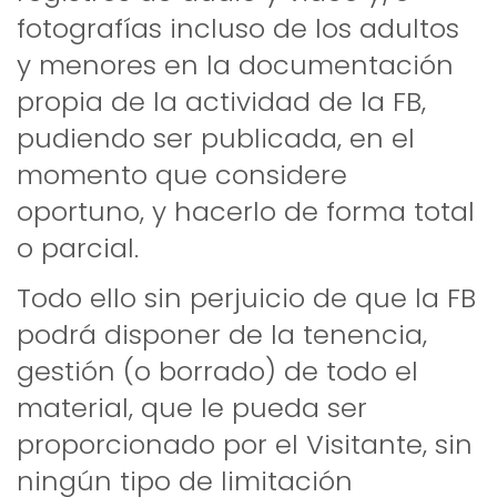
fotografías incluso de los adultos
y menores en la documentación
propia de la actividad de la FB,
pudiendo ser publicada, en el
momento que considere
oportuno, y hacerlo de forma total
o parcial.
Todo ello sin perjuicio de que la FB
podrá disponer de la tenencia,
gestión (o borrado) de todo el
material, que le pueda ser
proporcionado por el Visitante, sin
ningún tipo de limitación