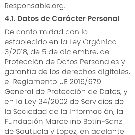
Responsable.org.
4.1. Datos de Carácter Personal
De conformidad con lo
establecido en la Ley Orgánica
3/2018, de 5 de diciembre, de
Protección de Datos Personales y
garantía de los derechos digitales,
el Reglamento UE 2016/679
General de Protección de Datos, y
en la Ley 34/2002 de Servicios de
la Sociedad de la Información, la
Fundación Marcelino Botín-Sanz
de Sautuola y López, en adelante