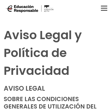
Aviso Legal y
Política de
Privacidad
AVISO LEGAL
SOBRE LAS CONDICIONES
GENERALES DE UTILIZACIÓN DEL