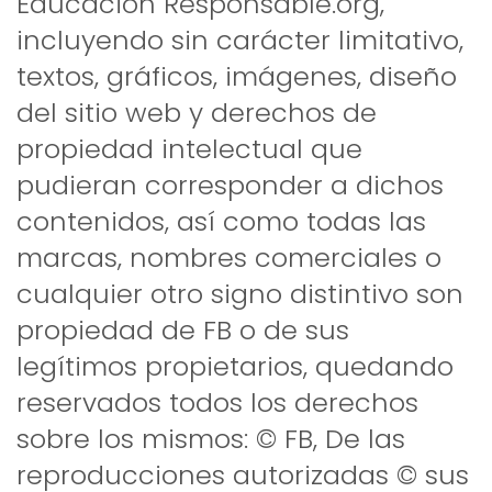
Educación Responsable.org,
incluyendo sin carácter limitativo,
textos, gráficos, imágenes, diseño
del sitio web y derechos de
propiedad intelectual que
pudieran corresponder a dichos
contenidos, así como todas las
marcas, nombres comerciales o
cualquier otro signo distintivo son
propiedad de FB o de sus
legítimos propietarios, quedando
reservados todos los derechos
sobre los mismos: © FB, De las
reproducciones autorizadas © sus