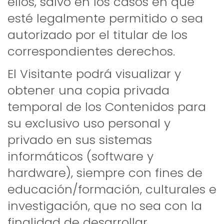
ellos, salvo en los casos en que
esté legalmente permitido o sea
autorizado por el titular de los
correspondientes derechos.
El Visitante podrá visualizar y
obtener una copia privada
temporal de los Contenidos para
su exclusivo uso personal y
privado en sus sistemas
informáticos (software y
hardware), siempre con fines de
educación/formación, culturales e
investigación, que no sea con la
finalidad de desarrollar