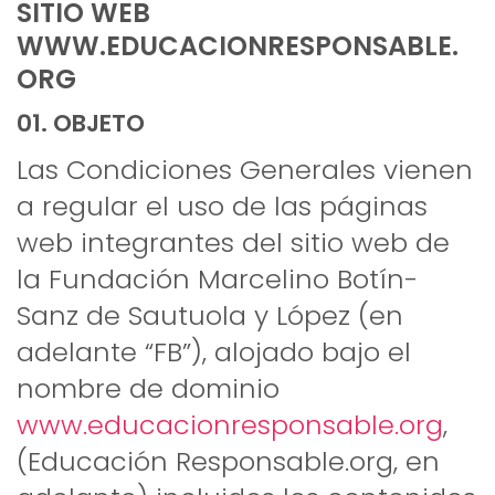
SITIO WEB
WWW.EDUCACIONRESPONSABLE.
ORG
01. OBJETO
Las Condiciones Generales vienen
a regular el uso de las páginas
web integrantes del sitio web de
la Fundación Marcelino Botín-
Sanz de Sautuola y López (en
adelante “FB”), alojado bajo el
nombre de dominio
www.educacionresponsable.org
,
(Educación Responsable.org, en