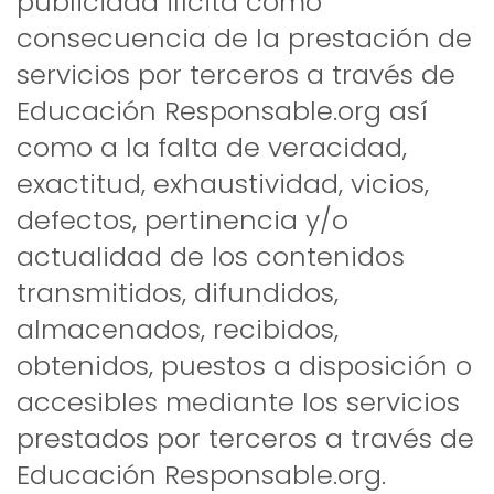
publicidad ilícita como
consecuencia de la prestación de
servicios por terceros a través de
Educación Responsable.org así
como a la falta de veracidad,
exactitud, exhaustividad, vicios,
defectos, pertinencia y/o
actualidad de los contenidos
transmitidos, difundidos,
almacenados, recibidos,
obtenidos, puestos a disposición o
accesibles mediante los servicios
prestados por terceros a través de
Educación Responsable.org.