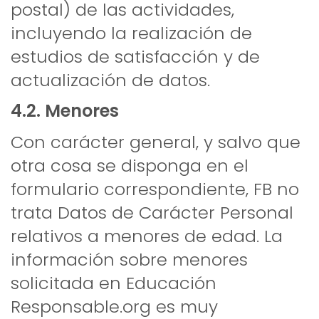
postal) de las actividades,
incluyendo la realización de
estudios de satisfacción y de
actualización de datos.
4.2. Menores
Con carácter general, y salvo que
otra cosa se disponga en el
formulario correspondiente, FB no
trata Datos de Carácter Personal
relativos a menores de edad. La
información sobre menores
solicitada en Educación
Responsable.org es muy