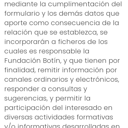
mediante la cumplimentación del
formulario y los demás datos que
aporte como consecuencia de la
relación que se establezca, se
incorporarán a ficheros de los
cuales es responsable la
Fundación Botín, y que tienen por
finalidad, remitir información por
canales ordinarios y electrónicos,
responder a consultas y
sugerencias, y permitir la
participación del interesado en
diversas actividades formativas
y/o informativas desarrolladas en