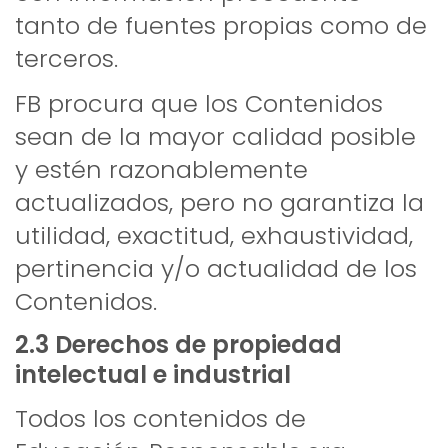
tanto de fuentes propias como de
terceros.
FB procura que los Contenidos
sean de la mayor calidad posible
y estén razonablemente
actualizados, pero no garantiza la
utilidad, exactitud, exhaustividad,
pertinencia y/o actualidad de los
Contenidos.
2.3 Derechos de propiedad
intelectual e industrial
Todos los contenidos de