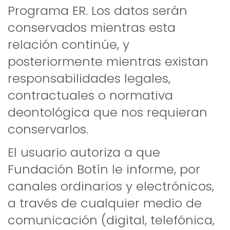
Programa ER. Los datos serán
conservados mientras esta
relación continúe, y
posteriormente mientras existan
responsabilidades legales,
contractuales o normativa
deontológica que nos requieran
conservarlos.
El usuario autoriza a que
Fundación Botín le informe, por
canales ordinarios y electrónicos,
a través de cualquier medio de
comunicación (digital, telefónica,