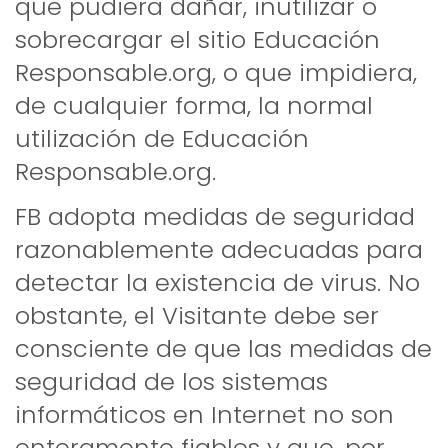
que pudiera dañar, inutilizar o
sobrecargar el sitio Educación
Responsable.org, o que impidiera,
de cualquier forma, la normal
utilización de Educación
Responsable.org.
FB adopta medidas de seguridad
razonablemente adecuadas para
detectar la existencia de virus. No
obstante, el Visitante debe ser
consciente de que las medidas de
seguridad de los sistemas
informáticos en Internet no son
enteramente fiables y que, por