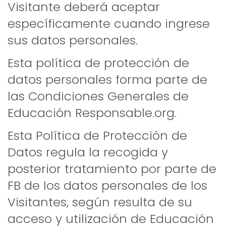
Visitante deberá aceptar
específicamente cuando ingrese
sus datos personales.
Esta política de protección de
datos personales forma parte de
las Condiciones Generales de
Educación Responsable.org.
Esta Política de Protección de
Datos regula la recogida y
posterior tratamiento por parte de
FB de los datos personales de los
Visitantes, según resulta de su
acceso y utilización de Educación