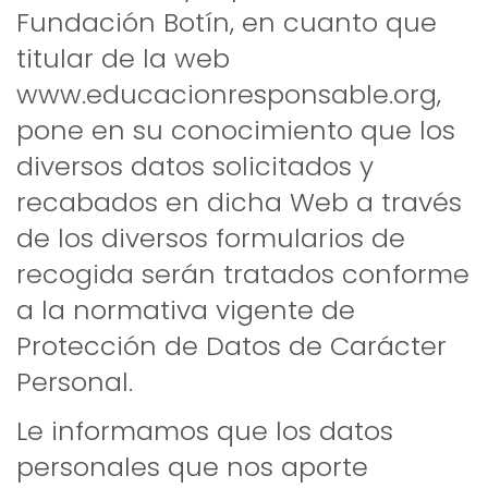
Fundación Botín, en cuanto que
titular de la web
www.educacionresponsable.org,
pone en su conocimiento que los
diversos datos solicitados y
recabados en dicha Web a través
de los diversos formularios de
recogida serán tratados conforme
a la normativa vigente de
Protección de Datos de Carácter
Personal.
Le informamos que los datos
personales que nos aporte