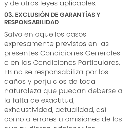
y de otras leyes aplicables.
03. EXCLUSIÓN DE GARANTÍAS Y
RESPONSABILIDAD
Salvo en aquellos casos
expresamente previstos en las
presentes Condiciones Generales
o en las Condiciones Particulares,
FB no se responsabiliza por los
daños y perjuicios de toda
naturaleza que puedan deberse a
la falta de exactitud,
exhaustividad, actualidad, así
como a errores u omisiones de los