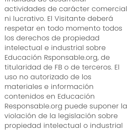
actividades de carácter comercial
ni lucrativo. El Visitante deberá
respetar en todo momento todos
los derechos de propiedad
intelectual e industrial sobre
Educación Rsponsable.org, de
titularidad de FB o de terceros. El
uso no autorizado de los
materiales e información
contenidos en Educación
Responsable.org puede suponer la
violación de la legislación sobre
propiedad intelectual o industrial