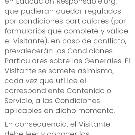
en Educación Responsable.org,
que pudieran quedar regulados
por condiciones particulares (por
formularios que complete y valide
el Visitante), en caso de conflicto,
prevalecerán las Condiciones
Particulares sobre las Generales. El
Visitante se somete asimismo,
cada vez que utilice el
correspondiente Contenido o
Servicio, a las Condiciones
aplicables en dicho momento.
En consecuencia, el Visitante
debe leer y conocer las