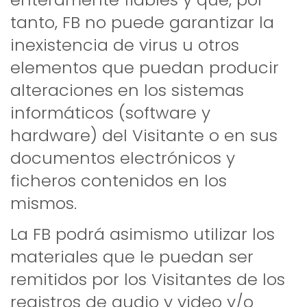
tanto, FB no puede garantizar la
inexistencia de virus u otros
elementos que puedan producir
alteraciones en los sistemas
informáticos (software y
hardware) del Visitante o en sus
documentos electrónicos y
ficheros contenidos en los
mismos.
La FB podrá asimismo utilizar los
materiales que le puedan ser
remitidos por los Visitantes de los
registros de audio y video y/o