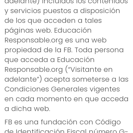
adelante) incluidos los contenidos
y servicios puestos a disposición
de los que acceden a tales
páginas web. Educación
Responsable.org es una web
propiedad de la FB. Toda persona
que acceda a Educación
Responsable.org (“Visitante en
adelante”) acepta someterse a las
Condiciones Generales vigentes
en cada momento en que acceda
a dicha web.
FB es una fundación con Código
de Identificación Fiscal número G-