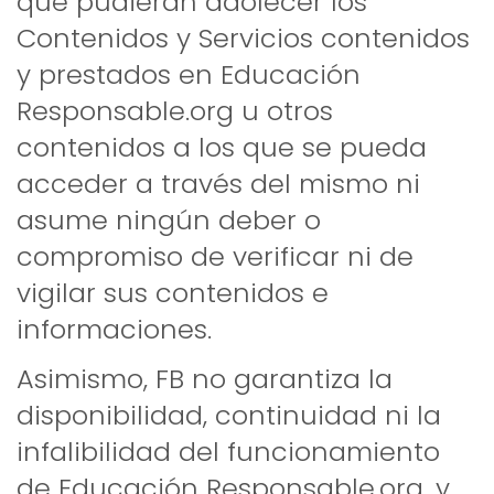
que pudieran adolecer los
Contenidos y Servicios contenidos
y prestados en Educación
Responsable.org u otros
contenidos a los que se pueda
acceder a través del mismo ni
asume ningún deber o
compromiso de verificar ni de
vigilar sus contenidos e
informaciones.
Asimismo, FB no garantiza la
disponibilidad, continuidad ni la
infalibilidad del funcionamiento
de Educación Responsable.org, y