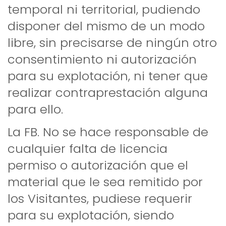
temporal ni territorial, pudiendo
disponer del mismo de un modo
libre, sin precisarse de ningún otro
consentimiento ni autorización
para su explotación, ni tener que
realizar contraprestación alguna
para ello.
La FB. No se hace responsable de
cualquier falta de licencia
permiso o autorización que el
material que le sea remitido por
los Visitantes, pudiese requerir
para su explotación, siendo