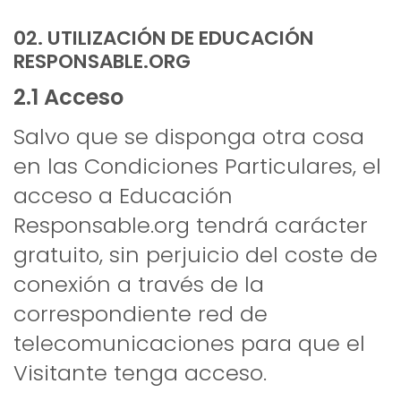
02. UTILIZACIÓN DE EDUCACIÓN
RESPONSABLE.ORG
2.1 Acceso
Salvo que se disponga otra cosa
en las Condiciones Particulares, el
acceso a Educación
Responsable.org tendrá carácter
gratuito, sin perjuicio del coste de
conexión a través de la
correspondiente red de
telecomunicaciones para que el
Visitante tenga acceso.