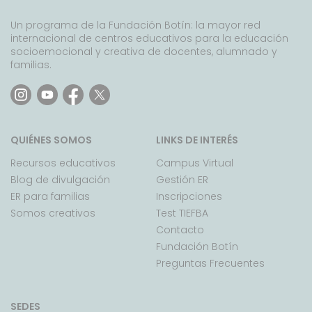
Un programa de la Fundación Botín: la mayor red
internacional de centros educativos para la educación
socioemocional y creativa de docentes, alumnado y
familias.
QUIÉNES SOMOS
LINKS DE INTERÉS
Recursos educativos
Campus Virtual
Blog de divulgación
Gestión ER
ER para familias
Inscripciones
Somos creativos
Test TIEFBA
Contacto
Fundación Botín
Preguntas Frecuentes
SEDES