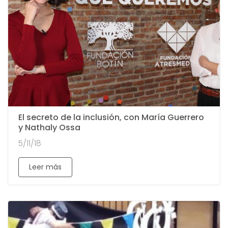
El secreto de la inclusión, con María Guerrero
y Nathaly Ossa
5/11/18
Leer más