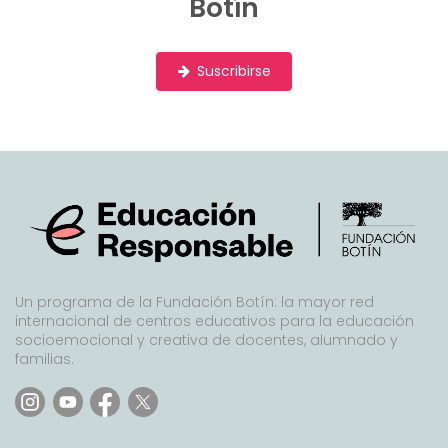
Botín
Suscribirse
Un programa de la Fundación Botín: la mayor red
internacional de centros educativos para la educación
socioemocional y creativa de docentes, alumnado y
familias.