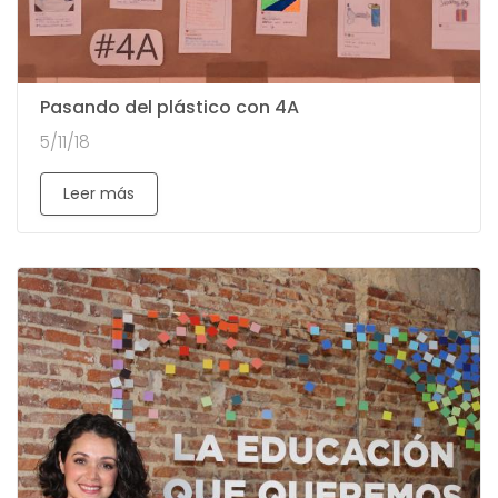
Pasando del plástico con 4A
5/11/18
Leer más