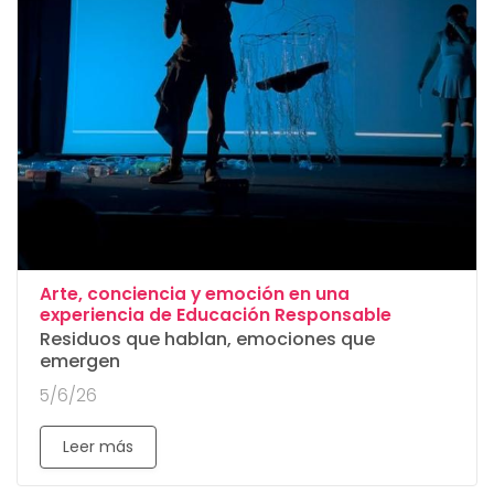
Arte, conciencia y emoción en una
:
experiencia de Educación Responsable
Residuos que hablan, emociones que
emergen
5/6/26
Leer más