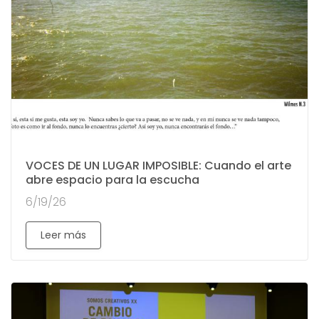
VOCES DE UN LUGAR IMPOSIBLE: Cuando el arte
abre espacio para la escucha
6/19/26
Leer más