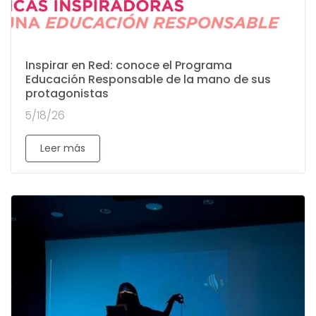
Inspirar en Red: conoce el Programa
Educación Responsable de la mano de sus
protagonistas
5/18/26
Leer más