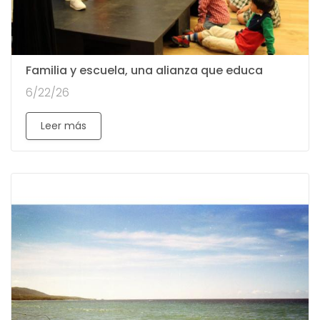
Familia y escuela, una alianza que educa
6/22/26
Leer más