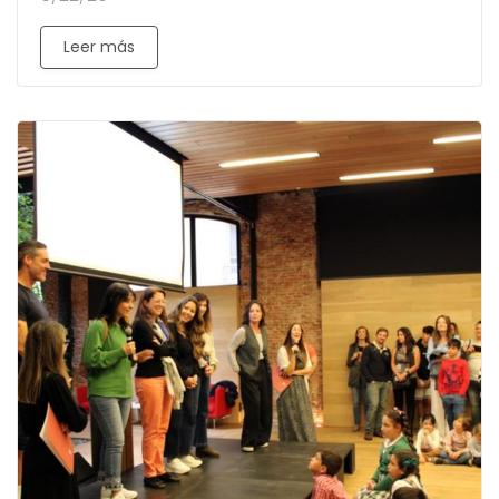
Leer más