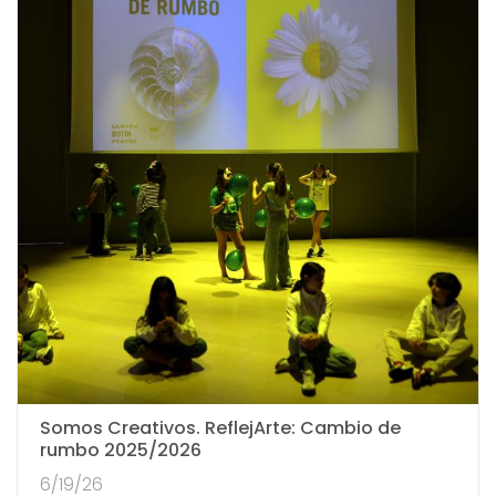
Somos Creativos. ReflejArte: Cambio de
rumbo 2025/2026
6/19/26