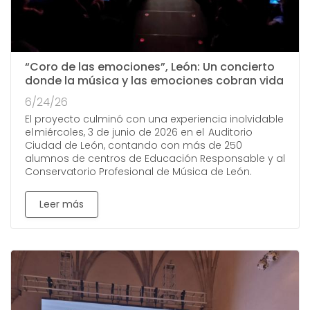
“Coro de las emociones”, León: Un concierto
donde la música y las emociones cobran vida
6/24/26
El proyecto culminó con una experiencia inolvidable
el miércoles, 3 de junio de 2026 en el Auditorio
Ciudad de León, contando con más de 250
alumnos de centros de Educación Responsable y al
Conservatorio Profesional de Música de León.
Leer más