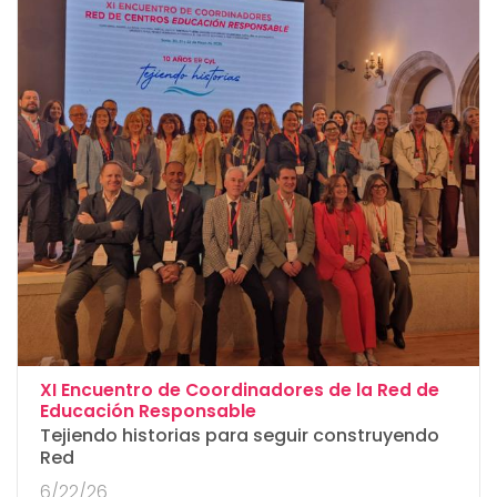
XI Encuentro de Coordinadores de la Red de
:
Educación Responsable
Tejiendo historias para seguir construyendo
Red
6/22/26