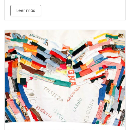
Leer más