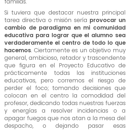
familias.
Si tuviera que destacar nuestra principal
tarea directiva o misión sería
provocar un
cambio de paradigma en mi comunidad
educativa para lograr que el alumno sea
verdaderamente el centro de todo lo que
hacemos
. Ciertamente es un objetivo muy
general, ambicioso, retador y trascendente
que figura en el Proyecto Educativo de
prácticamente todas las instituciones
educativas, pero corremos el riesgo de
perder el foco; tomando decisiones que
colocan en el centro la comodidad del
profesor, dedicando todas nuestras fuerzas
y energías a resolver incidencias o a
apagar fuegos que nos atan a la mesa del
despacho, o dejando pasar esas