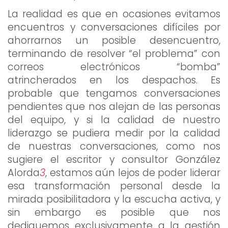
La realidad es que en ocasiones evitamos
encuentros y conversaciones difíciles por
ahorrarnos un posible desencuentro,
terminando de resolver “el problema” con
correos electrónicos “bomba”
atrincherados en los despachos. Es
probable que tengamos conversaciones
pendientes que nos alejan de las personas
del equipo, y si la calidad de nuestro
liderazgo se pudiera medir por la calidad
de nuestras conversaciones, como nos
sugiere el escritor y consultor González
Alorda
3
, estamos aún lejos de poder liderar
esa transformación personal desde la
mirada posibilitadora y la escucha activa, y
sin embargo es posible que nos
dediquemos exclusivamente a la gestión