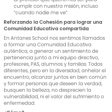
cumplir con nuestra misión, incluso
“cuando nadie me ve”.
Reforzando la Cohesión para lograr una
Comunidad Educativa compartida
En Antanes School nos sentimos llamados
a formar una Comunidad Educativa
auténtica, a generar un sentimiento de
pertenencia junto a mi equipo directivo,
profesores, PAS, alumnos y familias. Todos
diferentes, pero en la diversidad, anhelar el
encuentro, alcanzar juntos en bien común
y formar personas que deseen la verdad,
busquen la belleza, no desprecien la
vulnerabilidad, ni el valor del sufrimiento o
enfermedad.