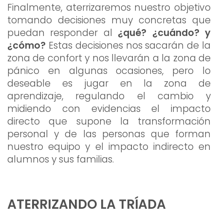
Finalmente, aterrizaremos nuestro objetivo
tomando decisiones muy concretas que
puedan responder al
¿qué? ¿cuándo? y
¿cómo?
Estas decisiones nos sacarán de la
zona de confort y nos llevarán a la zona de
pánico en algunas ocasiones, pero lo
deseable es jugar en la zona de
aprendizaje, regulando el cambio y
midiendo con evidencias el impacto
directo que supone la transformación
personal y de las personas que forman
nuestro equipo y el impacto indirecto en
alumnos y sus familias.
ATERRIZANDO LA TRÍADA