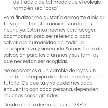
de trabajo de tal modo que el colegio
también sea “casa”.
Para finalizar me gustaría animarte a iniciar
tu viaje de transformación, si no lo has
hecho ya. Estamos hechos para acoger,
acompañar, para ser referencia, para
salvar a la humanidad del tedio, la
desesperanza y sinsentido. Somos tabla de
salvación para los alumnos y sus familias
que necesitan ser acogidas.
No esperemos a un cambio de leyes, un
cambio del equipo directivo, de colegio, de
tutoría…De que tú y yo cuidemos cada
encuentro con cada persona, dependen
muchas cosas grandes.
Desde aquí te deseo un curso 24-25