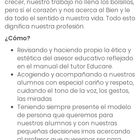
crecer, nuestro trabajo no llena los bolsillos,
pero sí el corazón y nos acerca al Bien y le
da todo el sentido a nuestra vida. Todo esto
dignifica nuestra profesión.
¿Cómo?
Revisando y haciendo propio la ética y
estética del asesor educativo reflejado
en el manual del tutor Educare.
Acogiendo y acompañando a nuestros
alumnos con especial cariño y respeto,
cuidando el tono de la voz, los gestos,
las miradas
Teniendo siempre presente el modelo
de persona que queremos para
nuestros alumnos y con nuestras
pequeñas decisiones irnos acercando
al profesor que queremos ser para