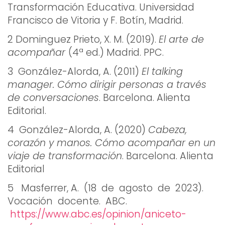
Transformación Educativa. Universidad
Francisco de Vitoria y F. Botín, Madrid.
2 Dominguez Prieto, X. M. (2019).
El arte de
acompañar
(4ª ed.) Madrid. PPC.
3 González-Alorda, A. (2011)
El talking
manager. Cómo dirigir personas a través
de conversaciones
. Barcelona. Alienta
Editorial.
4 González-Alorda, A. (2020)
Cabeza,
corazón y manos. Cómo acompañar en un
viaje de transformación
. Barcelona. Alienta
Editorial
5 Masferrer, A. (18 de agosto de 2023).
Vocación docente. ABC.
https://www.abc.es/opinion/aniceto-