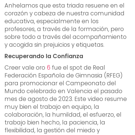
Anhelamos que esta triada resuene en el
corazón y cabeza de nuestra comunidad
educativa, especialmente en los
profesores, a través de la formación, pero
sobre todo a través del acompañamiento
y acogida sin prejuicios y etiquetas.
Recuperando la Confianza
Creer vale oro
6
fue el spot de Real
Federación Española de Gimnasia (RFEG)
para promocionar el Campeonato del
Mundo celebrado en Valencia el pasado
mes de agosto de 2023. Este video resume
muy bien el trabajo en equipo, la
colaboración, la humildad, el esfuerzo, el
trabajo bien hecho, la paciencia, la
flexibilidad, la gestión del miedo y