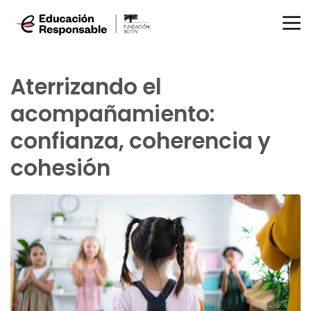
Aterrizando el
acompañamiento:
confianza, coherencia y
cohesión