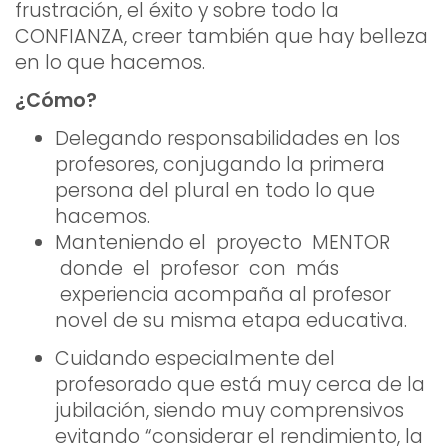
frustración, el éxito y sobre todo la
CONFIANZA, creer también que hay belleza
en lo que hacemos.
¿Cómo?
Delegando responsabilidades en los
profesores, conjugando la primera
persona del plural en todo lo que
hacemos.
Manteniendo el proyecto MENTOR
donde el profesor con más
experiencia acompaña al profesor
novel de su misma etapa educativa.
Cuidando especialmente del
profesorado que está muy cerca de la
jubilación, siendo muy comprensivos
evitando “considerar el rendimiento, la