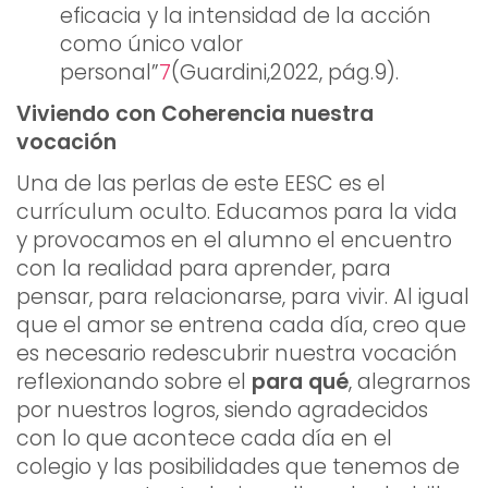
eficacia y la intensidad de la acción
como único valor
personal”
7
(Guardini,2022, pág.9).
Viviendo con Coherencia nuestra
vocación
Una de las perlas de este EESC es el
currículum oculto. Educamos para la vida
y provocamos en el alumno el encuentro
con la realidad para aprender, para
pensar, para relacionarse, para vivir. Al igual
que el amor se entrena cada día, creo que
es necesario redescubrir nuestra vocación
reflexionando sobre el
para qué
, alegrarnos
por nuestros logros, siendo agradecidos
con lo que acontece cada día en el
colegio y las posibilidades que tenemos de