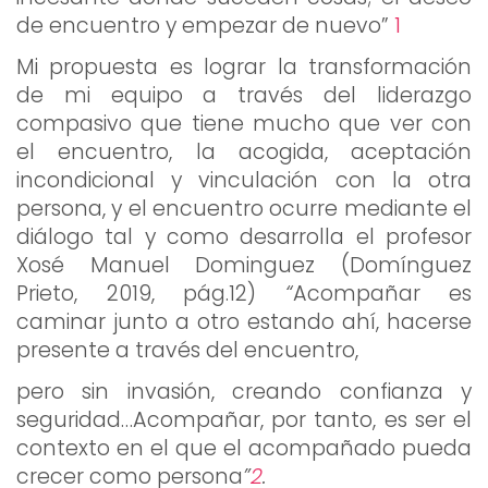
de encuentro y empezar de nuevo”
1
Mi propuesta es lograr la transformación
de mi equipo a través del liderazgo
compasivo que tiene mucho que ver con
el encuentro, la acogida, aceptación
incondicional y vinculación con la otra
persona, y el encuentro ocurre mediante el
diálogo tal y como desarrolla el profesor
Xosé Manuel Dominguez (Domínguez
Prieto, 2019, pág.12)
“
Acompañar es
caminar junto a otro estando ahí, hacerse
presente a través del encuentro,
pero sin invasión, creando confianza y
seguridad…Acompañar, por tanto, es ser el
contexto en el que el acompañado pueda
crecer como persona
”
2
.