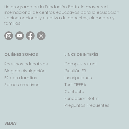
Un programa de la Fundación Botín: la mayor red
internacional de centros educativos para la educación
socioemocional y creativa de docentes, alumnado y
familias.
QUIÉNES SOMOS
LINKS DE INTERÉS
Recursos educativos
Campus Virtual
Blog de divulgación
Gestión ER
ER para familias
Inscripciones
Somos creativos
Test TIEFBA
Contacto
Fundación Botín
Preguntas Frecuentes
SEDES