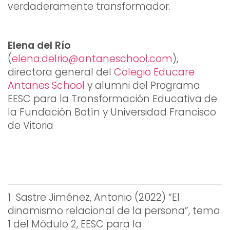
verdaderamente transformador.
Elena del Río
(
elena.delrio@antaneschool.com
),
directora general del
Colegio Educare
Antanes School
y alumni del Programa
EESC para la Transformación Educativa de
la Fundación Botín y Universidad Francisco
de Vitoria
1 Sastre Jiménez, Antonio (2022) “El
dinamismo relacional de la persona”, tema
1 del Módulo 2, EESC para la