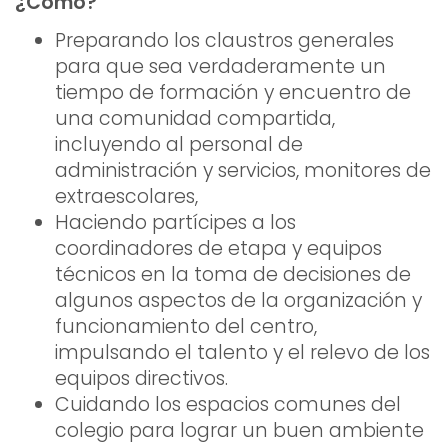
¿Cómo?
Preparando los claustros generales
para que sea verdaderamente un
tiempo de formación y encuentro de
una comunidad compartida,
incluyendo al personal de
administración y servicios, monitores de
extraescolares,
Haciendo partícipes a los
coordinadores de etapa y equipos
técnicos en la toma de decisiones de
algunos aspectos de la organización y
funcionamiento del centro,
impulsando el talento y el relevo de los
equipos directivos.
Cuidando los espacios comunes del
colegio para lograr un buen ambiente