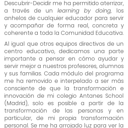
Descubrir-Decidir me ha permitido aterrizar,
a través de un
learning by doing,
los
anhelos de cualquier educador para servir
y acompañar de forma real, concreta y
coherente a toda la Comunidad Educativa.
Al igual que otros equipos directivos de un
centro educativo, dedicamos una parte
importante a pensar en cómo ayudar y
servir mejor a nuestros profesores, alumnos
y sus familias. Cada módulo del programa
me ha removido e interpelado a ser más
consciente de que la transformación e
innovación de mi colegio Antanes School
(Madrid), solo es posible a partir de la
transformación de las personas y en
particular, de mi propia transformación
personal. Se me ha arrojado luz para ver la