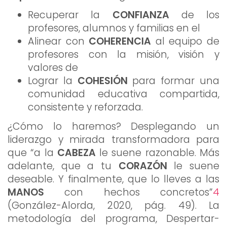
Recuperar la
CONFIANZA
de los
profesores, alumnos y familias en el
Alinear con
COHERENCIA
al equipo de
profesores con la misión, visión y
valores de
Lograr la
COHESIÓN
para formar una
comunidad educativa compartida,
consistente y reforzada.
¿Cómo lo haremos? Desplegando un
liderazgo y mirada transformadora para
que “a la
CABEZA
le suene razonable. Más
adelante, que a tu
CORAZÓN
le suene
deseable. Y finalmente, que lo lleves a las
MANOS
con hechos concretos”
4
(González-Alorda, 2020, pág. 49). La
metodología del programa, Despertar-