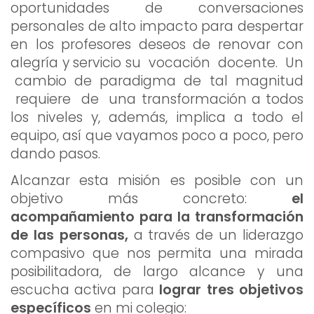
oportunidades de conversaciones
personales de alto impacto para despertar
en los profesores deseos de renovar con
alegría y servicio su vocación docente. Un
cambio de paradigma de tal magnitud
requiere de una transformación a todos
los niveles y, además, implica a todo el
equipo, así que vayamos poco a poco, pero
dando pasos.
Alcanzar esta misión es posible con un
objetivo más concreto:
el
acompañamiento para la transformación
de las personas,
a través de un liderazgo
compasivo que nos permita una mirada
posibilitadora, de largo alcance y una
escucha activa para
lograr tres objetivos
específicos
en mi colegio: