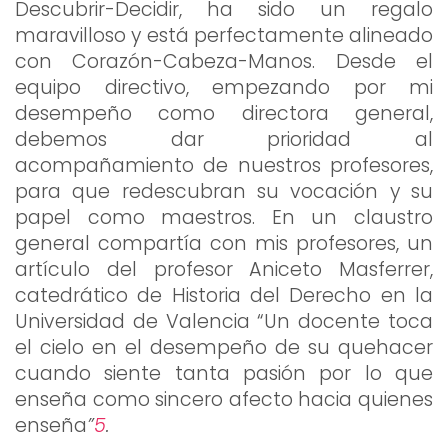
Descubrir-Decidir, ha sido un regalo
maravilloso y está perfectamente alineado
con Corazón-Cabeza-Manos. Desde el
equipo directivo, empezando por mi
desempeño como directora general,
debemos dar prioridad al
acompañamiento de nuestros profesores,
para que redescubran su vocación y su
papel como maestros. En un claustro
general compartía con mis profesores, un
artículo del profesor Aniceto Masferrer,
catedrático de Historia del Derecho en la
Universidad de Valencia “Un docente toca
el cielo en el desempeño de su quehacer
cuando siente tanta pasión por lo que
enseña como sincero afecto hacia quienes
enseña
”
5
.