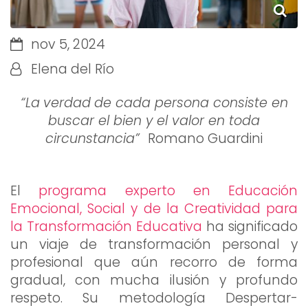
nov 5, 2024
Elena del Río
“La
verdad
de cada persona consiste en
buscar el bien y el valor en toda
circunstancia”
Romano Guardini
El
programa experto en Educación
Emocional, Social y de la Creatividad para
la Transformación Educativa
ha significado
un viaje de transformación personal y
profesional que aún recorro de forma
gradual, con mucha ilusión y profundo
respeto. Su metodología Despertar-