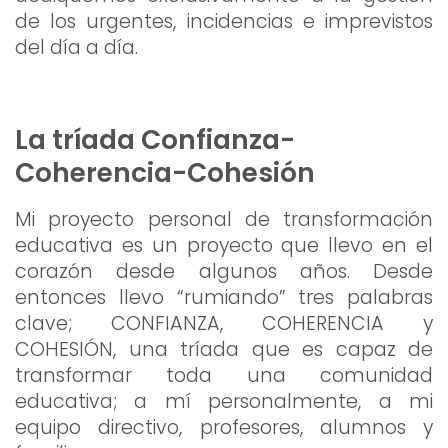
de los urgentes, incidencias e imprevistos
del día a día.
La tríada Confianza-
Coherencia-Cohesión
Mi proyecto personal de transformación
educativa es un proyecto que llevo en el
corazón desde algunos años. Desde
entonces llevo “rumiando” tres palabras
clave; CONFIANZA, COHERENCIA y
COHESIÓN, una tríada que es capaz de
transformar toda una comunidad
educativa; a mí personalmente, a mi
equipo directivo, profesores, alumnos y