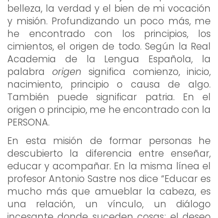
belleza, la verdad y el bien de mi vocación
y misión. Profundizando un poco más, me
he encontrado con los principios, los
cimientos, el origen de todo. Según la Real
Academia de la Lengua Española, la
palabra
origen
significa comienzo, inicio,
nacimiento, principio o causa de algo.
También puede significar patria. En el
origen o principio, me he encontrado con la
PERSONA.
En esta misión de formar personas he
descubierto la diferencia entre enseñar,
educar y acompañar. En la misma línea el
profesor Antonio Sastre nos dice “Educar es
mucho más que amueblar la cabeza, es
una relación, un vínculo, un diálogo
incesante donde suceden cosas; el deseo