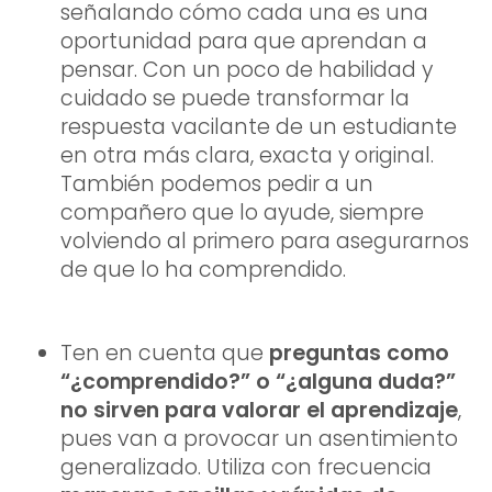
señalando cómo cada una es una
oportunidad para que aprendan a
pensar. Con un poco de habilidad y
cuidado se puede transformar la
respuesta vacilante de un estudiante
en otra más clara, exacta y original.
También podemos pedir a un
compañero que lo ayude, siempre
volviendo al primero para asegurarnos
de que lo ha comprendido.
Ten en cuenta que
preguntas como
“¿comprendido?” o “¿alguna duda?”
no sirven para valorar el aprendizaje
,
pues van a provocar un asentimiento
generalizado. Utiliza con frecuencia