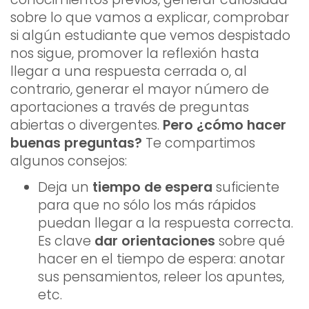
sobre lo que vamos a explicar, comprobar
si algún estudiante que vemos despistado
nos sigue, promover la reflexión hasta
llegar a una respuesta cerrada o, al
contrario, generar el mayor número de
aportaciones a través de preguntas
abiertas o divergentes.
Pero ¿cómo hacer
buenas preguntas?
Te compartimos
algunos consejos:
Deja un
tiempo de espera
suficiente
para que no sólo los más rápidos
puedan llegar a la respuesta correcta.
Es clave
dar orientaciones
sobre qué
hacer en el tiempo de espera: anotar
sus pensamientos, releer los apuntes,
etc.