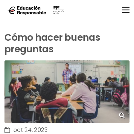
Cómo hacer buenas
preguntas
oct 24, 2023