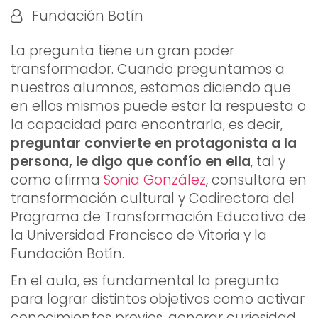
Fundación Botín
La pregunta tiene un gran poder
transformador. Cuando preguntamos a
nuestros alumnos, estamos diciendo que
en ellos mismos puede estar la respuesta o
la capacidad para encontrarla, es decir,
preguntar convierte en protagonista a la
persona, le digo que confío en ella
, tal y
como afirma
Sonia González
, consultora en
transformación cultural y Codirectora del
Programa de Transformación Educativa de
la Universidad Francisco de Vitoria y la
Fundación Botín.
En el aula, es fundamental la pregunta
para lograr distintos objetivos como activar
conocimientos previos, generar curiosidad