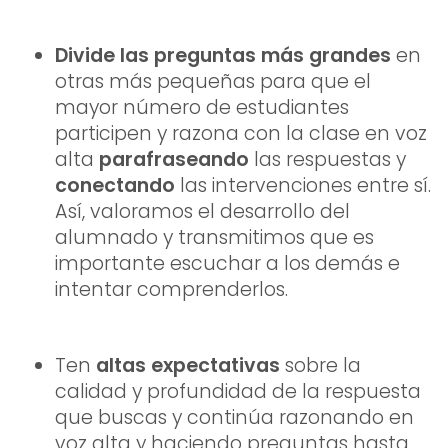
Divide las preguntas más grandes
en
otras más pequeñas para que el
mayor número de estudiantes
participen y razona con la clase en voz
alta
parafraseando
las respuestas y
conectando
las intervenciones entre sí.
Así, valoramos el desarrollo del
alumnado y transmitimos que es
importante escuchar a los demás e
intentar comprenderlos.
Ten
altas expectativas
sobre la
calidad y profundidad de la respuesta
que buscas y continúa razonando en
voz alta y haciendo preguntas hasta