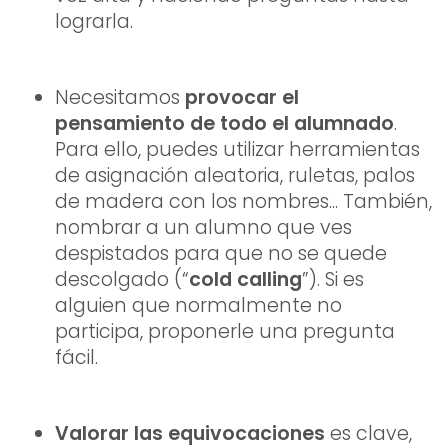
lograrla.
Necesitamos
provocar el
pensamiento de todo el alumnado
.
Para ello, puedes utilizar herramientas
de asignación aleatoria, ruletas, palos
de madera con los nombres... También,
nombrar a un alumno que ves
despistados para que no se quede
descolgado (“
cold calling
”). Si es
alguien que normalmente no
participa, proponerle una pregunta
fácil.
Valorar las equivocaciones
es clave,