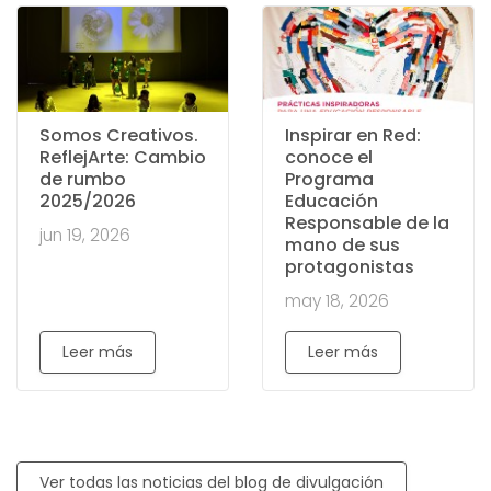
Somos Creativos.
Inspirar en Red:
ReflejArte: Cambio
conoce el
de rumbo
Programa
2025/2026
Educación
Responsable de la
jun 19, 2026
mano de sus
protagonistas
may 18, 2026
Leer más
Leer más
Ver todas las noticias del blog de divulgación