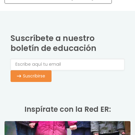
Suscríbete a nuestro
boletín de educación
Suscribirse
Inspírate con la Red ER: