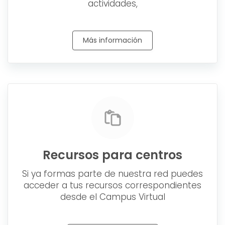
actividades,
Más información
Recursos para centros
Si ya formas parte de nuestra red puedes
acceder a tus recursos correspondientes
desde el Campus Virtual