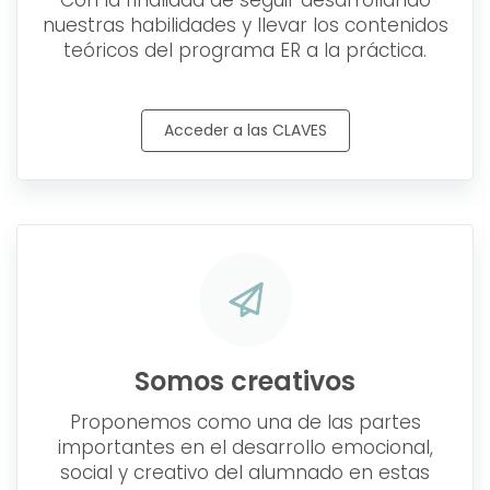
nuestras habilidades y llevar los contenidos
teóricos del programa ER a la práctica.
Acceder a las CLAVES
Somos creativos
Proponemos como una de las partes
importantes en el desarrollo emocional,
social y creativo del alumnado en estas