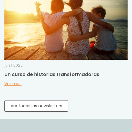
jun 1, 2022
Un curso de historias transformadoras
Ver más
Ver todas las newsletters