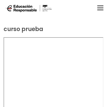
curso prueba