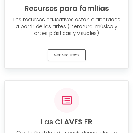
Recursos para familias
Los recursos educativos están elaborados
a partir de las artes (literatura, música y
artes plásticas y visuales)
Ver recursos
Las CLAVES ER
Con la finalidad de seguir desarrollando