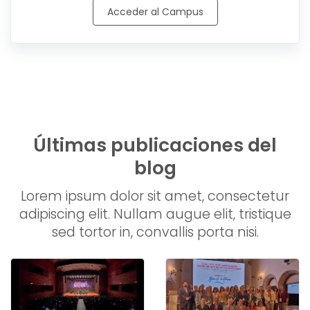
Acceder al Campus
Últimas publicaciones del
blog
Lorem ipsum dolor sit amet, consectetur
adipiscing elit. Nullam augue elit, tristique
sed tortor in, convallis porta nisi.