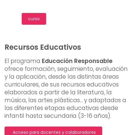
curso
Recursos Educativos
El programa
Educación Responsable
ofrece formación, seguimiento, evaluación
y la aplicación, desde las distintas áreas
curriculares, de sus recursos educativos
elaborados a partir de la literatura, la
música, las artes plásticas... y adaptados a
las diferentes etapas educativas desde
infantil hasta secundaria (3-16 años).
Acceso para docentes y colaboradores