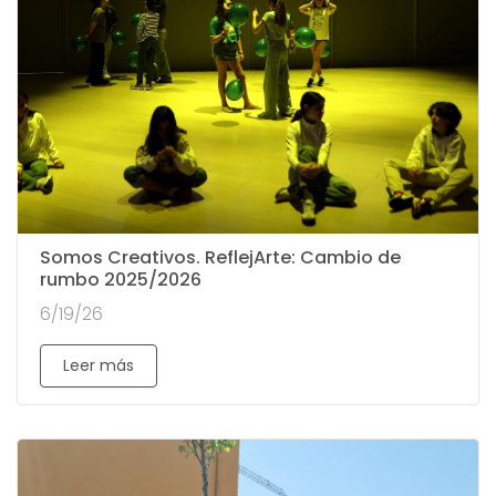
Somos Creativos. ReflejArte: Cambio de
rumbo 2025/2026
6/19/26
Leer más