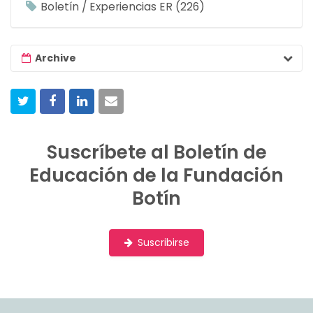
Boletín / Experiencias ER
226
Archive
Suscríbete al Boletín de
Educación de la Fundación
Botín
Suscribirse