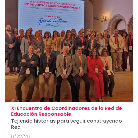
XI Encuentro de Coordinadores de la Red de
:
Educación Responsable
Tejiendo historias para seguir construyendo
Red
6/22/26