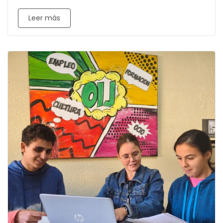
Leer más