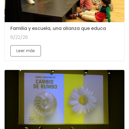
Familia y escuela, una alianza que educa
6/22/26
Leer más