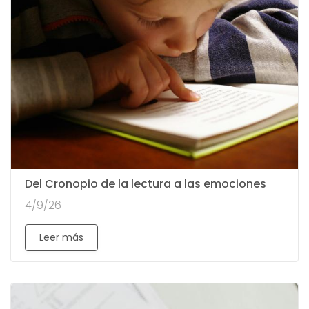
Del Cronopio de la lectura a las emociones
4/9/26
Leer más