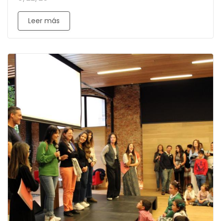
Leer más