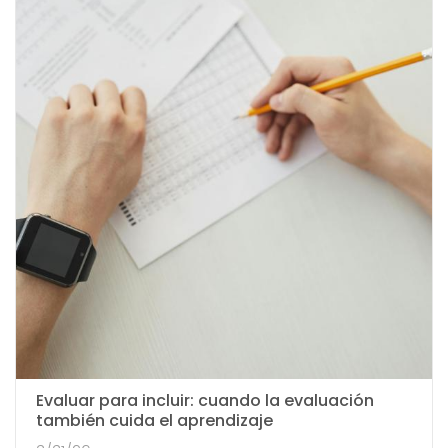
Evaluar para incluir: cuando la evaluación
también cuida el aprendizaje