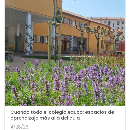
Cuando todo el colegio educa: espacios de
aprendizaje más allá del aula
4/28/26