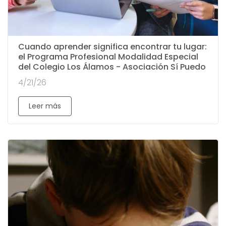
Cuando aprender significa encontrar tu lugar:
el Programa Profesional Modalidad Especial
del Colegio Los Álamos - Asociación Sí Puedo
4/21/26
Leer más