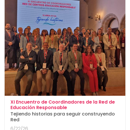
XI Encuentro de Coordinadores de la Red de
:
Educación Responsable
Tejiendo historias para seguir construyendo
Red
6/22/26