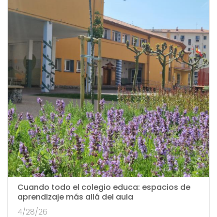
Cuando todo el colegio educa: espacios de
aprendizaje más allá del aula
4/28/26