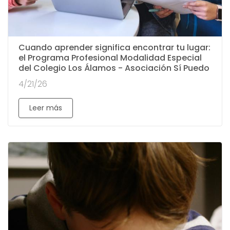
Cuando aprender significa encontrar tu lugar:
el Programa Profesional Modalidad Especial
del Colegio Los Álamos - Asociación Sí Puedo
4/21/26
Leer más