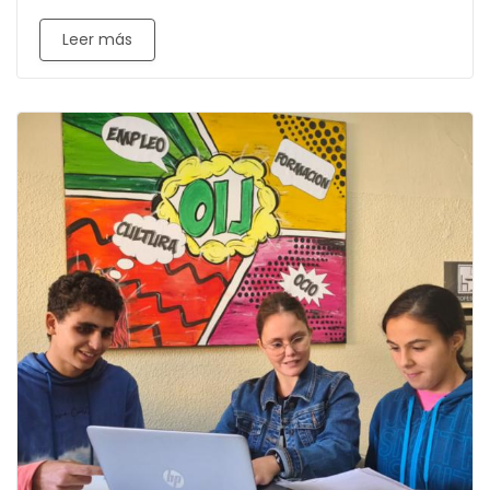
Leer más