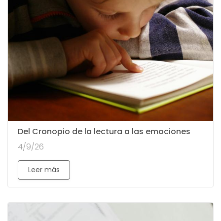
Del Cronopio de la lectura a las emociones
4/9/26
Leer más