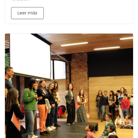
Leer más