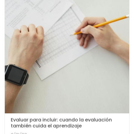
Evaluar para incluir: cuando la evaluación
también cuida el aprendizaje