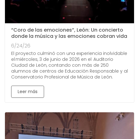
“Coro de las emociones”, León: Un concierto
donde la música y las emociones cobran vida
6/24/26
El proyecto culminó con una experiencia inolvidable
el miércoles, 3 de junio de 2026 en el Auditorio
Ciudad de León, contando con más de 250
alumnos de centros de Educación Responsable y al
Conservatorio Profesional de Música de León.
Leer más