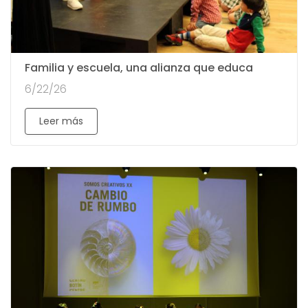
Familia y escuela, una alianza que educa
6/22/26
Leer más