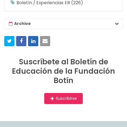
Boletín / Experiencias ER
226
Archive
Suscríbete al Boletín de
Educación de la Fundación
Botín
Suscribirse