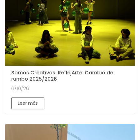
Somos Creativos. ReflejArte: Cambio de
rumbo 2025/2026
6/19/26
Leer más