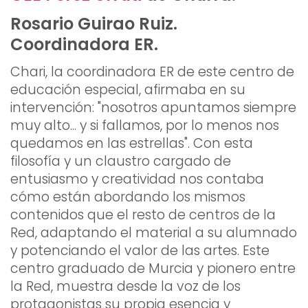
Rosario Guirao Ruiz.
Coordinadora ER.
Chari, la coordinadora ER de este centro de
educación especial, afirmaba en su
intervención: "nosotros apuntamos siempre
muy alto... y si fallamos, por lo menos nos
quedamos en las estrellas". Con esta
filosofía y un claustro cargado de
entusiasmo y creatividad nos contaba
cómo están abordando los mismos
contenidos que el resto de centros de la
Red, adaptando el material a su alumnado
y potenciando el valor de las artes. Este
centro graduado de Murcia y pionero entre
la Red, muestra desde la voz de los
protagonistas su propia esencia y