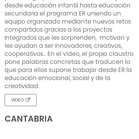
desde educación infantil hasta educación
secundaria el programa ER uniendo un
equipo organizado mediante nuevos retos
compartidos gracias a los proyectos
integrados que les sorprenden, motivan y
les ayudan a ser innovadores, creativos,
cooperativos... En el vídeo, el propio claustro
pone palabras concretas que traducen lo
que para ellos supone trabajar desde ER la
educación emocional, social y de la
creatividad.
VIDEO
CANTABRIA