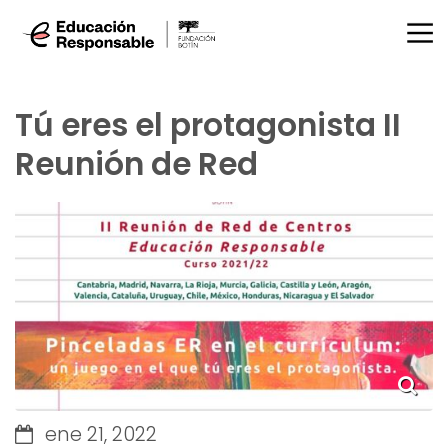
Tú eres el protagonista II
Reunión de Red
ene 21, 2022