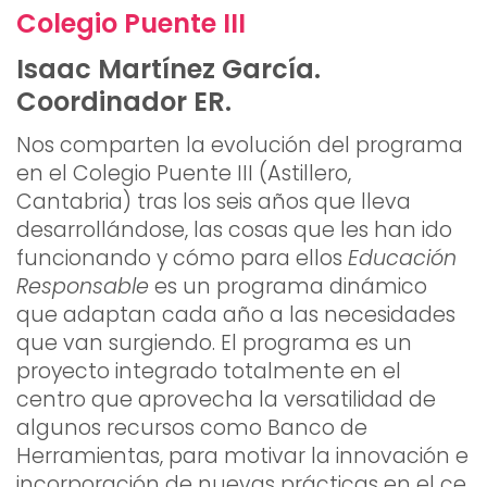
Colegio Puente III
Isaac Martínez García.
Coordinador ER.
Nos comparten la evolución del programa
en el Colegio Puente III (Astillero,
Cantabria) tras los seis años que lleva
desarrollándose, las cosas que les han ido
funcionando y cómo para ellos
Educación
Responsable
es un programa dinámico
que adaptan cada año a las necesidades
que van surgiendo. El programa es un
proyecto integrado totalmente en el
centro que aprovecha la versatilidad de
algunos recursos como Banco de
Herramientas, para motivar la innovación e
incorporación de nuevas prácticas en el ce