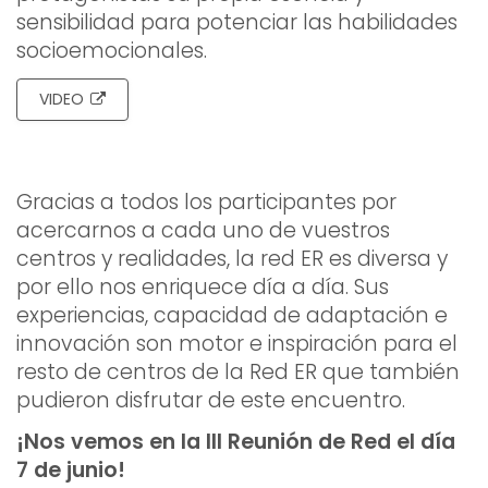
sensibilidad para potenciar las habilidades
socioemocionales.
VIDEO
Gracias a todos los participantes por
acercarnos a cada uno de vuestros
centros y realidades, la red ER es diversa y
por ello nos enriquece día a día. Sus
experiencias, capacidad de adaptación e
innovación son motor e inspiración para el
resto de centros de la Red ER que también
pudieron disfrutar de este encuentro.
¡Nos vemos en la III Reunión de Red el día
7 de junio!