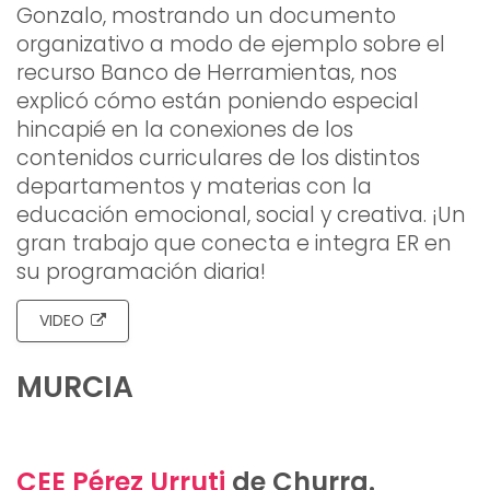
Gonzalo, mostrando un documento
organizativo a modo de ejemplo sobre el
recurso Banco de Herramientas, nos
explicó cómo están poniendo especial
hincapié en la conexiones de los
contenidos curriculares de los distintos
departamentos y materias con la
educación emocional, social y creativa. ¡Un
gran trabajo que conecta e integra ER en
su programación diaria!
VIDEO
MURCIA
CEE Pérez Urruti
de Churra.