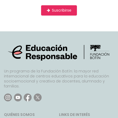
Suscribirse
Un programa de la Fundación Botín: la mayor red
internacional de centros educativos para la educación
socioemocional y creativa de docentes, alumnado y
familias.
QUIÉNES SOMOS
LINKS DE INTERÉS