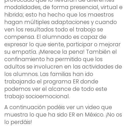
modalidades, de forma presencial, virtual e
hibrida; esto ha hecho que los maestros
hagan múltiples adaptaciones y cuando
ven los resultados todo el trabajo se
compensa. El alumnado es capaz de
expresar lo que siente, participar o mejorar
su empatía. ¡Merece la pena! También el
confinamiento ha permitido que los
adultos se involucren en las actividades de
los alumnos. Las familias han ido
trabajando el programa ER donde
podemos ver el alcance de todo este
trabajo socioemocional.
A continuación podéis ver un video que
muestra lo que ha sido ER en México. ¡No os
lo perdáis!