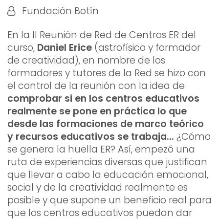
Fundación Botín
En la II Reunión de Red de Centros ER del
curso,
Daniel Erice
(astrofísico y formador
de creatividad), en nombre de los
formadores y tutores de la Red se hizo con
el control de la reunión con la idea de
comprobar si en los centros educativos
realmente se pone en práctica lo que
desde las formaciones de marco teórico
y recursos educativos se trabaja...
¿Cómo
se genera la huella ER? Así, empezó una
ruta de experiencias diversas que justifican
que llevar a cabo la educación emocional,
social y de la creatividad realmente es
posible y que supone un beneficio real para
que los centros educativos puedan dar