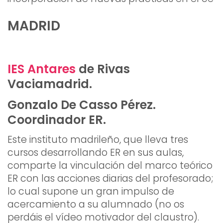
MADRID
IES Antares
de Rivas
Vaciamadrid.
Gonzalo De Casso Pérez.
Coordinador ER.
Este instituto madrileño, que lleva tres
cursos desarrollando ER en sus aulas,
comparte la vinculación del marco teórico
ER con las acciones diarias del profesorado;
lo cual supone un gran impulso de
acercamiento a su alumnado (no os
perdáis el vídeo motivador del claustro).