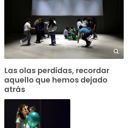
Las olas perdidas, recordar
aquello que hemos dejado
atrás