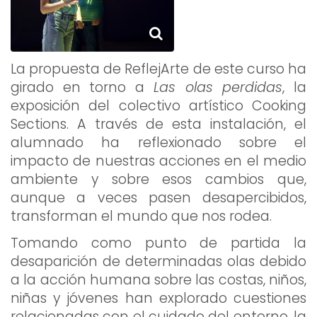
La propuesta de ReflejArte de este curso ha
girado en torno a
Las olas perdidas
, la
exposición del colectivo artístico Cooking
Sections. A través de esta instalación, el
alumnado ha reflexionado sobre el
impacto de nuestras acciones en el medio
ambiente y sobre esos cambios que,
aunque a veces pasen desapercibidos,
transforman el mundo que nos rodea.
Tomando como punto de partida la
desaparición de determinadas olas debido
a la acción humana sobre las costas, niños,
niñas y jóvenes han explorado cuestiones
relacionadas con el cuidado del entorno, la