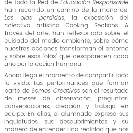
de toda la Red de
Educación Responsable
han recorrido un camino de la mano de
Las olas perdidas
, la exposición del
colectivo artístico Cooking Sections. A
través del arte, han reflexionado sobre el
cuidado del medio ambiente, sobre cómo
nuestras acciones transforman el entorno
y sobre esas "olas" que desaparecen cada
año por la acción humana.
Ahora llega el momento de compartir todo
lo vivido. Las performances que forman
parte de
Somos Creativos
son el resultado
de meses de observación, preguntas,
conversaciones, creación y trabajo en
equipo. En ellas, el alumnado expresa sus
inquietudes, sus descubrimientos y su
manera de entender una realidad que nos