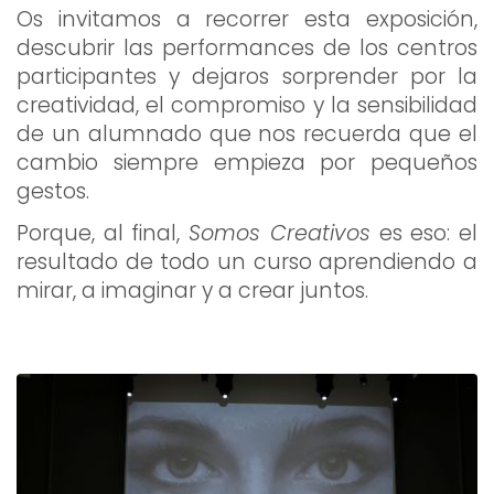
Os invitamos a recorrer esta exposición,
descubrir las performances de los centros
participantes y dejaros sorprender por la
creatividad, el compromiso y la sensibilidad
de un alumnado que nos recuerda que el
cambio siempre empieza por pequeños
gestos.
Porque, al final,
Somos Creativos
es eso: el
resultado de todo un curso aprendiendo a
mirar, a imaginar y a crear juntos.