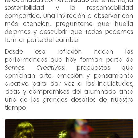
sostenibilidad y la responsabilidad
compartida. Una invitación a observar con
más atención, preguntarse qué huella
dejamos y descubrir que todos podemos
formar parte del cambio.
Desde esa reflexión nacen las
performances que hoy forman parte de
Somos Creativos
: propuestas que
combinan arte, emoción y pensamiento
creativo para dar voz a las inquietudes,
ideas y compromisos del alumnado ante
uno de los grandes desafíos de nuestro
tiempo.