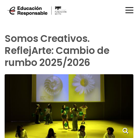
Somos Creativos.
ReflejArte: Cambio de
rumbo 2025/2026