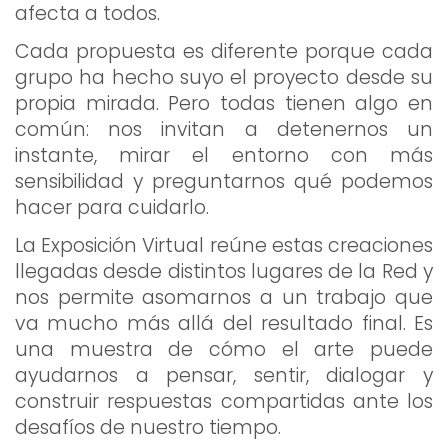
afecta a todos.
Cada propuesta es diferente porque cada
grupo ha hecho suyo el proyecto desde su
propia mirada. Pero todas tienen algo en
común: nos invitan a detenernos un
instante, mirar el entorno con más
sensibilidad y preguntarnos qué podemos
hacer para cuidarlo.
La Exposición Virtual reúne estas creaciones
llegadas desde distintos lugares de la Red y
nos permite asomarnos a un trabajo que
va mucho más allá del resultado final. Es
una muestra de cómo el arte puede
ayudarnos a pensar, sentir, dialogar y
construir respuestas compartidas ante los
desafíos de nuestro tiempo.