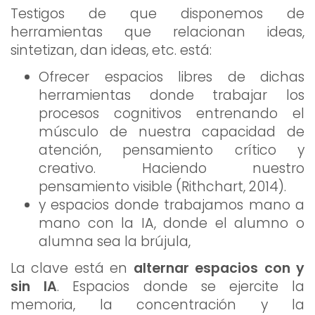
Testigos de que disponemos de
herramientas que relacionan ideas,
sintetizan, dan ideas, etc. está:
Ofrecer espacios libres de dichas
herramientas donde trabajar los
procesos cognitivos entrenando el
músculo de nuestra capacidad de
atención, pensamiento crítico y
creativo. Haciendo nuestro
pensamiento visible (Rithchart, 2014).
y espacios donde trabajamos mano a
mano con la IA, donde el alumno o
alumna sea la brújula,
La clave está en
alternar espacios con y
sin IA
. Espacios donde se ejercite la
memoria, la concentración y la