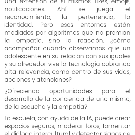
una extensión de sí mismos. Likes, emojis,
notificaciones. Ahí se juega el
reconocimiento, la pertenencia, la
identidad. Pero esos entornos están
mediados por algoritmos que no premian
la empatía, sino la reacción. ¿cómo
acompañar cuando observamos que un
adolescente en su relación con sus iguales
y su alrededor vive la tecnología cobrando
alta relevancia, como centro de sus vidas,
acciones y atenciones?
¿Ofreciendo oportunidades para el
desarrollo de la conciencia de uno mismo,
de la escucha y la empatía?
La escuela, con ayuda de la IA, puede crear
espacios seguros, moderar foros, fomentar
el diálogo intercultural y detectar signos de