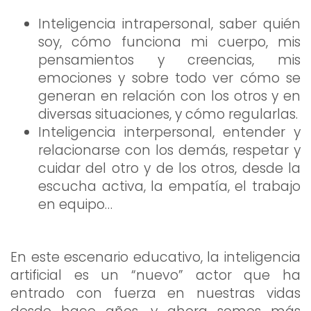
Inteligencia intrapersonal, saber quién
soy, cómo funciona mi cuerpo, mis
pensamientos y creencias, mis
emociones y sobre todo ver cómo se
generan en relación con los otros y en
diversas situaciones, y cómo regularlas.
Inteligencia interpersonal, entender y
relacionarse con los demás, respetar y
cuidar del otro y de los otros, desde la
escucha activa, la empatía, el trabajo
en equipo…
En este escenario educativo, la inteligencia
artificial es un “nuevo” actor que ha
entrado con fuerza en nuestras vidas