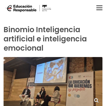
Binomio Inteligencia
artificial e inteligencia
emocional