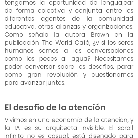
tengamos la oportunidad de lenguajear
de forma colectiva y conjunta entre los
diferentes agentes de la comunidad
educativa, otras alianzas y organizaciones.
Como señala la autora Brown en la
publicación The World Café, ¿y si los seres
humanos somos a las conversaciones
como los peces al agua? Necesitamos
poder conversar sobre los desafíos, parar
como gran revolución y cuestionarnos
para avanzar juntos.
El desafío de la atención
Vivimos en una economía de la atención, y
la IA es su arquitecta invisible. El scroll
infinito no es casual: está diseñado para