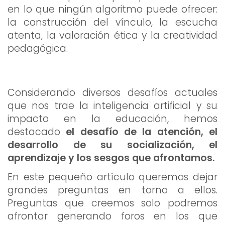
en lo que ningún algoritmo puede ofrecer:
la construcción del vínculo, la escucha
atenta, la valoración ética y la creatividad
pedagógica.
Considerando diversos desafíos actuales
que nos trae la inteligencia artificial y su
impacto en la educación, hemos
destacado
el desafío de la atención, el
desarrollo de su socialización, el
aprendizaje y los sesgos que afrontamos.
En este pequeño artículo queremos dejar
grandes preguntas en torno a ellos.
Preguntas que creemos solo podremos
afrontar generando foros en los que