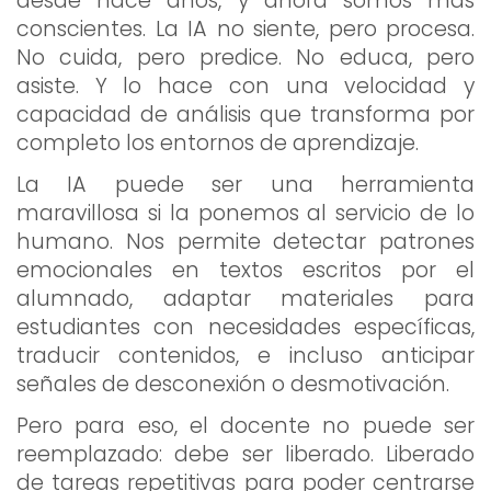
desde hace años, y ahora somos más
conscientes. La IA no siente, pero procesa.
No cuida, pero predice. No educa, pero
asiste. Y lo hace con una velocidad y
capacidad de análisis que transforma por
completo los entornos de aprendizaje.
La IA puede ser una herramienta
maravillosa si la ponemos al servicio de lo
humano. Nos permite detectar patrones
emocionales en textos escritos por el
alumnado, adaptar materiales para
estudiantes con necesidades específicas,
traducir contenidos, e incluso anticipar
señales de desconexión o desmotivación.
Pero para eso, el docente no puede ser
reemplazado: debe ser liberado. Liberado
de tareas repetitivas para poder centrarse