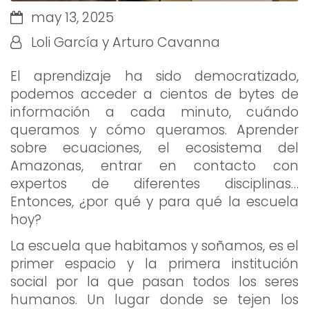
may 13, 2025
Loli García y Arturo Cavanna
El aprendizaje ha sido democratizado,
podemos acceder a cientos de bytes de
información a cada minuto, cuándo
queramos y cómo queramos. Aprender
sobre ecuaciones, el ecosistema del
Amazonas, entrar en contacto con
expertos de diferentes disciplinas…
Entonces, ¿por qué y para qué la escuela
hoy?
La escuela que habitamos y soñamos, es el
primer espacio y la primera institución
social por la que pasan todos los seres
humanos. Un lugar donde se tejen los