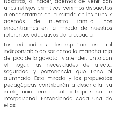
Nosotros, al nacer, además de venir con
unos reflejos primitivos, venimos dispuestos
a encontrarnos en la mirada de los otros. Y
además de nuestra familia, nos
encontramos en la mirada de nuestros
referentes educativos de la escuela.
Los educadores desempeñan ese rol
indispensable de ser como la mancha roja
del pico de la gaviota… y atender, junto con
el hogar, las necesidades de afecto,
seguridad y pertenencia que tiene el
alumnado. Esta mirada y las propuestas
pedagógicas contribuirán a desarrollar su
inteligencia emocional: intrapersonal e
interpersonal. Entendiendo cada una de
ellas: