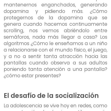
mantenernos enganchados, generando
dopamina y pidiendo más. ¿Cómo
protegernos de la dopamina que se
genera cuando hacemos continuamente
scrolling, nos vemos abriéndolo entre
semáforos, nada más llegar a casa? Los
algoritmos ¿Cómo le enseñamos a un niño
a relacionarse con el mundo físico, el juego,
y a no a sentir tanta atracción hacia las
pantallas cuando observa a sus adultos
poniendo tanta atención a una pantalla?
¿cómo estar presentes?
El desafío de la socialización
La adolescencia se vive hoy en redes, como