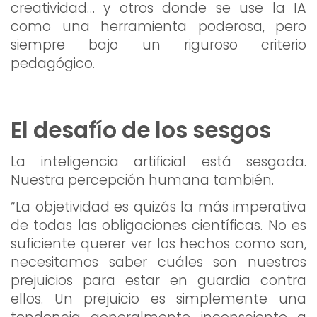
creatividad… y otros donde se use la IA
como una herramienta poderosa, pero
siempre bajo un riguroso criterio
pedagógico.
El desafío de los sesgos
La inteligencia artificial está sesgada.
Nuestra percepción humana también.
“La objetividad es quizás la más imperativa
de todas las obligaciones científicas. No es
suficiente querer ver los hechos como son,
necesitamos saber cuáles son nuestros
prejuicios para estar en guardia contra
ellos. Un prejuicio es simplemente una