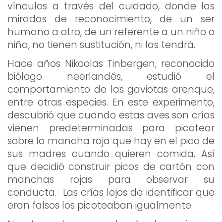
vínculos a través del cuidado, donde las
miradas de reconocimiento, de un ser
humano a otro, de un referente a un niño o
niña, no tienen sustitución, ni las tendrá.
Hace años Nikoolas Tinbergen, reconocido
biólogo neerlandés, estudió el
comportamiento de las gaviotas arenque,
entre otras especies. En este experimento,
descubrió que cuando estas aves son crías
vienen predeterminadas para picotear
sobre la mancha roja que hay en el pico de
sus madres cuando quieren comida. Así
que decidió construir picos de cartón con
manchas rojas para observar su
conducta. Las crías lejos de identificar que
eran falsos los picoteaban igualmente.