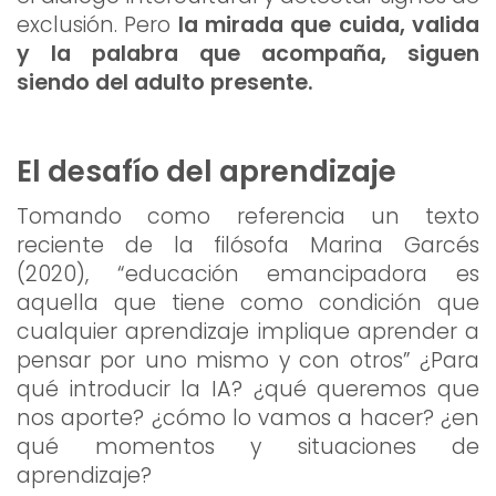
exclusión. Pero
la mirada que cuida, valida
y la palabra que acompaña, siguen
siendo del adulto presente.
El desafío del aprendizaje
Tomando como referencia un texto
reciente de la filósofa Marina Garcés
(2020), “educación emancipadora es
aquella que tiene como condición que
cualquier aprendizaje implique aprender a
pensar por uno mismo y con otros” ¿Para
qué introducir la IA? ¿qué queremos que
nos aporte? ¿cómo lo vamos a hacer? ¿en
qué momentos y situaciones de
aprendizaje?