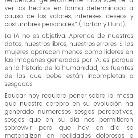
tendencia generalmente inconsciente a
ver los hechos en forma determinada a
causa de los valores, intereses, deseos y
costumbres personales.” (Horton y Hunt).
La IA no es objetiva. Aprende de nuestros
datos, nuestros libros, nuestros errores. Si las
mujeres aparecen menos como líderes en
las imágenes generadas por IA, es porque
en la historia de la humanidad, las fuentes
de las que bebe están incompletas o
sesgadas.
Educar hoy requiere poner sobre la mesa
que nuestro cerebro en su evolución ha
generado numerosos sesgos perceptivos,
sesgos que en su día nos permitieron
sobrevivir pero que hoy en día se
materializan en realidades dolorosas e