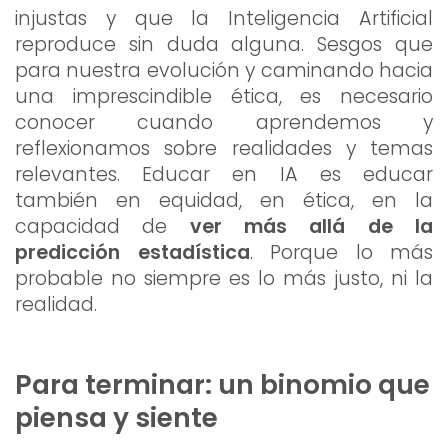
injustas y que la Inteligencia Artificial
reproduce sin duda alguna. Sesgos que
para nuestra evolución y caminando hacia
una imprescindible ética, es necesario
conocer cuando aprendemos y
reflexionamos sobre realidades y temas
relevantes. Educar en IA es educar
también en equidad, en ética, en la
capacidad de
ver más allá de la
predicción estadística
. Porque lo más
probable no siempre es lo más justo, ni la
realidad.
Para terminar: un binomio que
piensa y siente